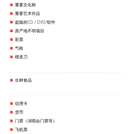
重要文化财
重要艺术作品
盗版的CD / DVD/软件
原产地不明项目
彩票
气枪
模造刀
生鲜食品
信用卡
货币
门票（演唱会门票等）
飞机票