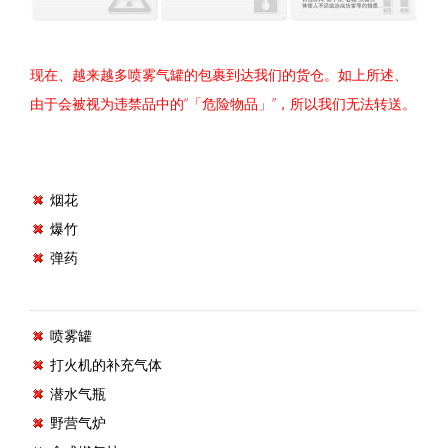
现在、越来越多喷雾气罐的包裹到达我们的货仓。如上所述、
由于会被视为违禁品中的“「危险物品」”，所以我们无法转送。
烟花
爆竹
弹药
喷雾罐
打火机的补充气体
潜水气瓶
野营气炉