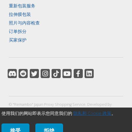
重新包装服务
拉伸膜包装
照片与内容检查
订单拆分
买家保护
© "Remambo" Japan Proxy Shopping Service.
Developed by
使用我们的网站即表示您同意我们的
隐私和 Cookie 政策
。
NEOTEN
所有商标及注册商标均归其各自所有者所有。
接受
拒绝