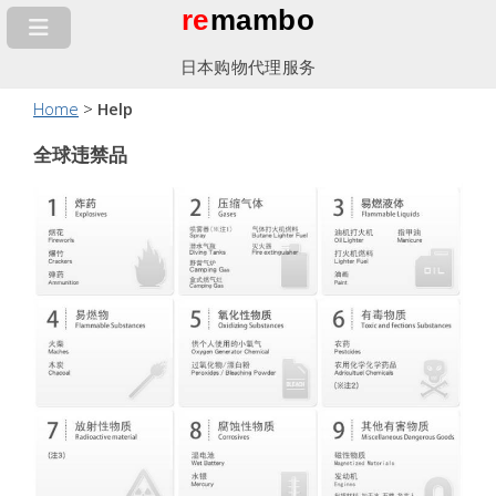
re
mambo
日本购物代理服务
Home
>
Help
全球违禁品