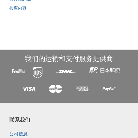
检查内容
我们的运输和支付服务提供商
联系我们
公司信息