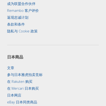
成为联盟合作伙伴
Remambo 客户评价
返现忠诚计划
条款和条件
隐私与 Cookie 政策
日本商品
文章
参与日本雅虎拍卖竞标
在 Rakuten 购买
在 Mercari 日本购买
日本网店
eBay 日本同类商品