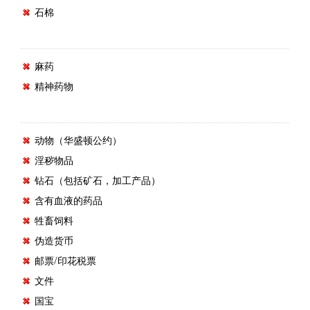
石棉
麻药
精神药物
动物（华盛顿公约）
淫秽物品
钻石（包括矿石，加工产品）
含有血液的药品
牲畜饲料
伪造货币
邮票/印花税票
文件
国宝