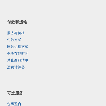
付款和运输
服务与价格
付款方式
国际运输方式
仓库存储时间
禁止商品清单
运费计算器
可选服务
包裹整合