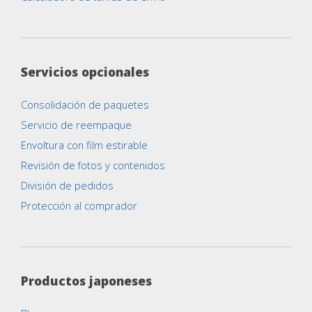
Servicios opcionales
Consolidación de paquetes
Servicio de reempaque
Envoltura con film estirable
Revisión de fotos y contenidos
División de pedidos
Protección al comprador
Productos japoneses