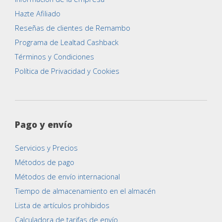
Hazte Afiliado
Reseñas de clientes de Remambo
Programa de Lealtad Cashback
Términos y Condiciones
Política de Privacidad y Cookies
Pago y envío
Servicios y Precios
Métodos de pago
Métodos de envío internacional
Tiempo de almacenamiento en el almacén
Lista de artículos prohibidos
Calculadora de tarifas de envío