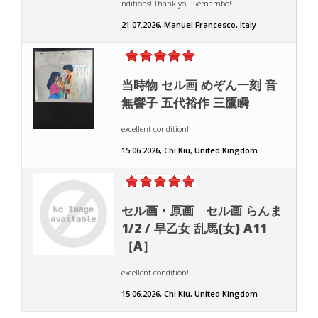
nditions! Thank you Remambo!
21.07.2026, Manuel Francesco, Italy
当時物 セル画 めぞん一刻 音
無響子 五代裕作 三鷹瞬
excellent condition!
15.06.2026, Chi Kiu, United Kingdom
セル画・原画 セル画 らんま
1/2 / 早乙女 乱馬(女) A11
［A］
excellent condition!
15.06.2026, Chi Kiu, United Kingdom