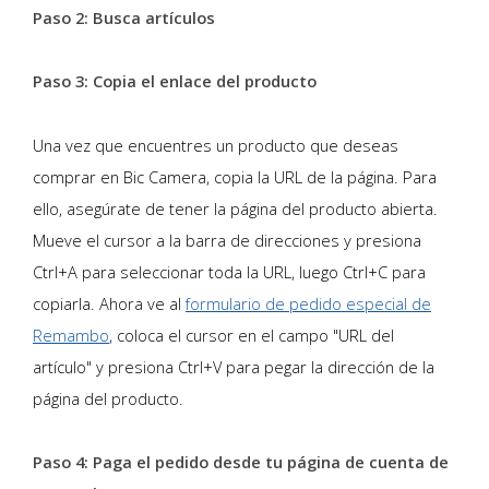
Paso 2: Busca artículos
Paso 3: Copia el enlace del producto
Una vez que encuentres un producto que deseas
comprar en Bic Camera, copia la URL de la página. Para
ello, asegúrate de tener la página del producto abierta.
Mueve el cursor a la barra de direcciones y presiona
Ctrl+A para seleccionar toda la URL, luego Ctrl+C para
copiarla. Ahora ve al
formulario de pedido especial de
Remambo
, coloca el cursor en el campo "URL del
artículo" y presiona Ctrl+V para pegar la dirección de la
página del producto.
Paso 4: Paga el pedido desde tu página de cuenta de