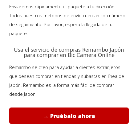
Enviaremos rápidamente el paquete a tu dirección.
Todos nuestros métodos de envío cuentan con número
de seguimiento. Por favor, espera la llegada de tu
paquete.
Usa el servicio de compras Remambo Japón
para comprar en Bic Camera Online
Remambo se creó para ayudar a clientes extranjeros
que desean comprar en tiendas y subastas en línea de
Japón. Remambo es la forma más fácil de comprar
desde Japón.
→ Pruébalo ahora