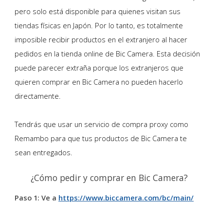
pero solo está disponible para quienes visitan sus
tiendas físicas en Japón. Por lo tanto, es totalmente
imposible recibir productos en el extranjero al hacer
pedidos en la tienda online de Bic Camera. Esta decisión
puede parecer extraña porque los extranjeros que
quieren comprar en Bic Camera no pueden hacerlo
directamente.
Tendrás que usar un servicio de compra proxy como
Remambo para que tus productos de Bic Camera te
sean entregados.
¿Cómo pedir y comprar en Bic Camera?
Paso 1: Ve a
https://www.biccamera.com/bc/main/