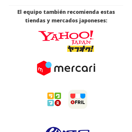
El equipo también recomienda estas
tiendas y mercados japoneses: