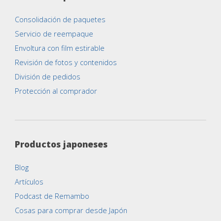
Consolidación de paquetes
Servicio de reempaque
Envoltura con film estirable
Revisión de fotos y contenidos
División de pedidos
Protección al comprador
Productos japoneses
Blog
Artículos
Podcast de Remambo
Cosas para comprar desde Japón