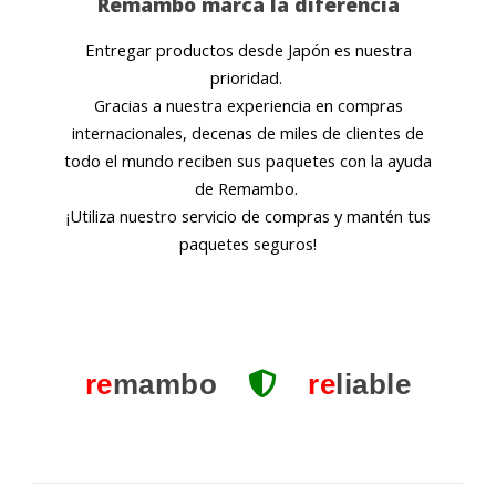
Remambo marca la diferencia
Entregar productos desde Japón es nuestra
prioridad.
Gracias a nuestra experiencia en compras
internacionales, decenas de miles de clientes de
todo el mundo reciben sus paquetes con la ayuda
de Remambo.
¡Utiliza nuestro servicio de compras y mantén tus
paquetes seguros!
re
mambo
re
liable