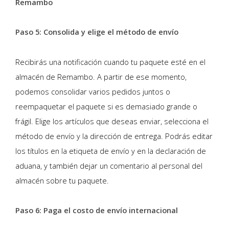
Remambo
Paso 5: Consolida y elige el método de envío
Recibirás una notificación cuando tu paquete esté en el
almacén de Remambo. A partir de ese momento,
podemos consolidar varios pedidos juntos o
reempaquetar el paquete si es demasiado grande o
frágil. Elige los artículos que deseas enviar, selecciona el
método de envío y la dirección de entrega. Podrás editar
los títulos en la etiqueta de envío y en la declaración de
aduana, y también dejar un comentario al personal del
almacén sobre tu paquete.
Paso 6: Paga el costo de envío internacional