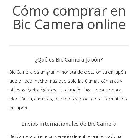
Cómo comprar en
Bic Camera online
¿Qué es Bic Camera Japón?
Bic Camera es un gran minorista de electrónica en Japón
que ofrece mucho más que solo las últimas cámaras y
otros gadgets digitales. Es el mejor lugar para comprar
electrónica, cámaras, teléfonos y productos informáticos
en Japón.
Envíos internacionales de Bic Camera
Bic Camera ofrece un servicio de entrega internacional,