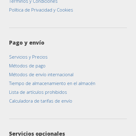
Términos y Condiciones
Política de Privacidad y Cookies
Pago y envío
Servicios y Precios
Métodos de pago
Métodos de envío internacional
Tiempo de almacenamiento en el almacén
Lista de artículos prohibidos
Calculadora de tarifas de envío
Servicios opcionales